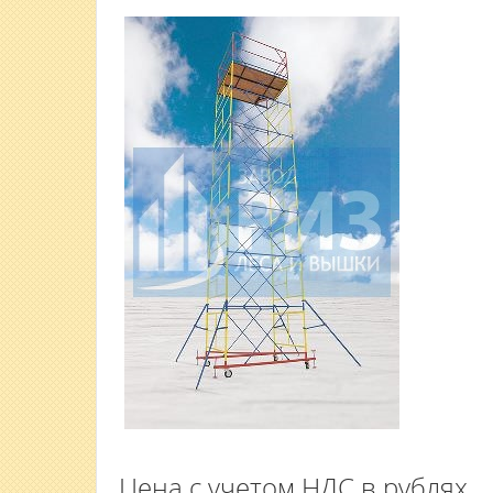
Цена с учетом НДС в рублях