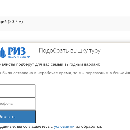
ций (20.7 м)
Подобрать вышку туру
алисты подберут для вас самый выгодный вариант.
а была оставлена в нерабочее время, то мы перезвоним в ближай
Заказать
данные, вы соглашаетесь с
условиями
их обработки.