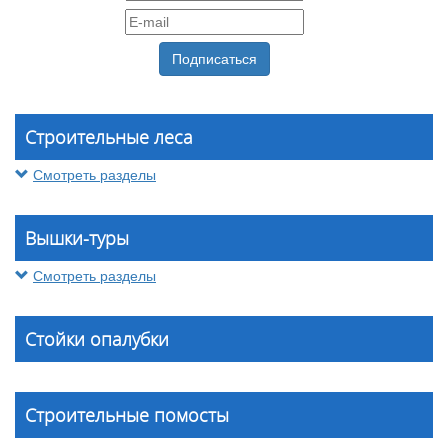
Строительные леса
Смотреть разделы
Вышки-туры
Смотреть разделы
Стойки опалубки
Строительные помосты