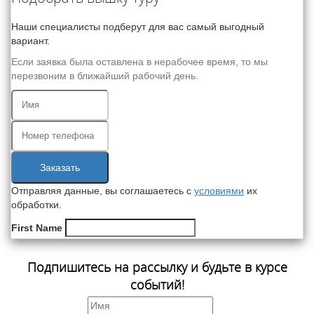
Наши специалисты подберут для вас самый выгодный
вариант.
Если заявка была оставлена в нерабочее время, то мы
перезвоним в ближайший рабочий день.
Заказать
Отправляя данные, вы соглашаетесь с
условиями
их
обработки.
First Name
Подпишитесь на рассылку и будьте в курсе
событий!