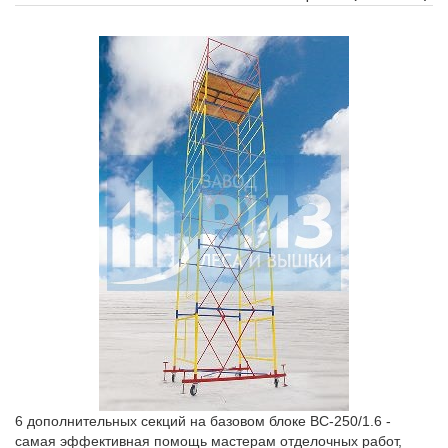
6 дополнительных секций на базовом блоке ВС-250/1.6 -
самая эффективная помощь мастерам отделочных работ,