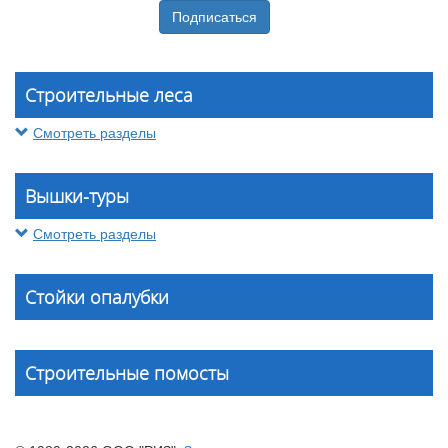
Строительные леса
Смотреть разделы
Вышки-туры
Смотреть разделы
Стойки опалубки
Строительные помосты