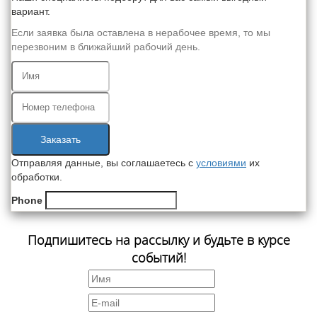
вариант.
Если заявка была оставлена в нерабочее время, то мы
перезвоним в ближайший рабочий день.
Заказать
Отправляя данные, вы соглашаетесь с
условиями
их
обработки.
Phone
Подпишитесь на рассылку и будьте в курсе
событий!