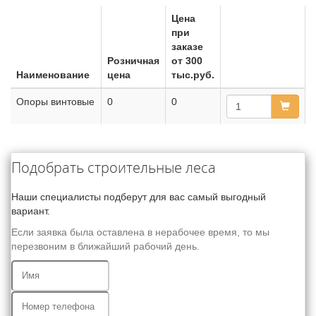
Цена
при
заказе
Розничная
от 300
Наименование
цена
тыс.руб.
Опоры винтовые
0
0
Подобрать строительные леса
Наши специалисты подберут для вас самый выгодный
вариант.
Если заявка была оставлена в нерабочее время, то мы
перезвоним в ближайший рабочий день.