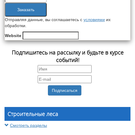
Заказать
Отправляя данные, вы соглашаетесь с
условиями
их
обработки.
Website
Подпишитесь на рассылку и будьте в курсе
событий!
Строительные леса
Смотреть разделы