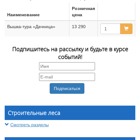
Розничная
Наименование
цена
Вышка-тура «Дачница»
13 290
Подпишитесь на рассылку и будьте в курсе
событий!
Строительные леса
Смотреть разделы