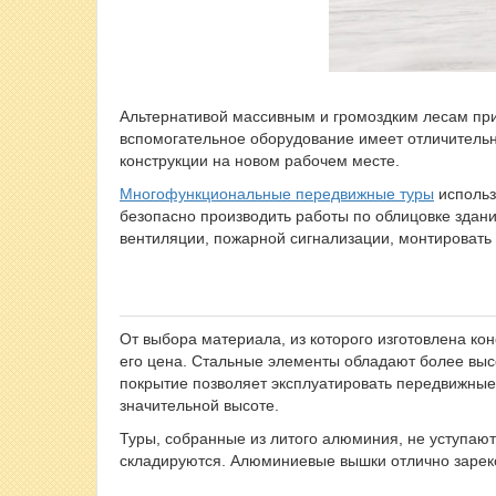
Альтернативой массивным и громоздким лесам при
вспомогательное оборудование имеет отличительн
конструкции на новом рабочем месте.
Многофункциональные передвижные туры
использ
безопасно производить работы по облицовке здани
вентиляции, пожарной сигнализации, монтировать
От выбора материала, из которого изготовлена ко
его цена. Стальные элементы обладают более выс
покрытие позволяет эксплуатировать передвижные
значительной высоте.
Туры, собранные из литого алюминия, не уступают
складируются. Алюминиевые вышки отлично зарек