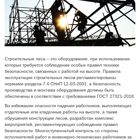
Строительные леса – это оборудование, при использовании
которых требуется соблюдение особых правил техники
безопасности, связанных с работой на высоте. Правила
эксплуатации строительных лесов регламентированы
нормами раздела 7.4 СНиП 12-03-2001, а безопасность
производства и монтажа оборудования должны быть
обеспечены в соответствии с требованиями ГОСТ 27321-2018.
Во избежание опасности падения работников, выполняющих
отделочные или кладочные работы на высоте, а также
обрушения конструкции лесов, разработан комплекс
мероприятий, регламентирующих соблюдение правил
безопасности. Многоступенчатый контроль со стороны
исполнителей работ и инженерно-технических работников за