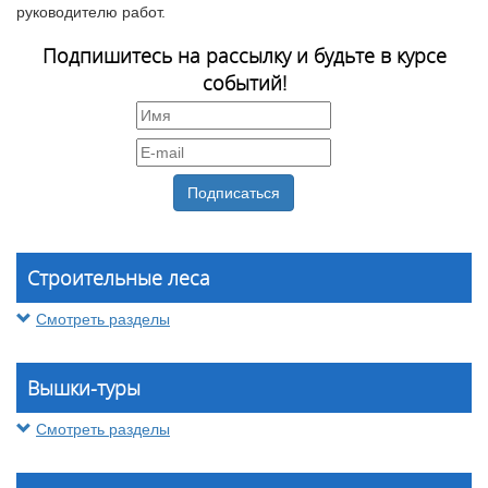
руководителю работ.
Подпишитесь на рассылку и будьте в курсе
событий!
Строительные леса
Смотреть разделы
Вышки-туры
Смотреть разделы