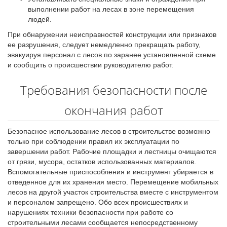
выполнении работ на лесах в зоне перемещения
людей.
При обнаружении неисправностей конструкции или признаков
ее разрушения, следует немедленно прекращать работу,
эвакуируя персонал с лесов по заранее установленной схеме
и сообщить о происшествии руководителю работ.
Требования безопасности после
окончания работ
Безопасное использование лесов в строительстве возможно
только при соблюдении правил их эксплуатации по
завершении работ. Рабочие площадки и лестницы очищаются
от грязи, мусора, остатков использованных материалов.
Вспомогательные приспособления и инструмент убирается в
отведенное для их хранения место. Перемещение мобильных
лесов на другой участок строительства вместе с инструментом
и персоналом запрещено. Обо всех происшествиях и
нарушениях техники безопасности при работе со
строительными лесами сообщается непосредственному