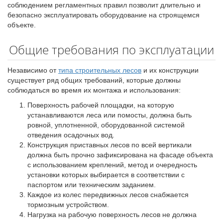
соблюдением регламентных правил позволит длительно и
безопасно эксплуатировать оборудование на строящемся
объекте.
Общие требования по эксплуатации
Независимо от
типа строительных лесов
и их конструкции
существует ряд общих требований, которые должны
соблюдаться во время их монтажа и использования:
Поверхность рабочей площадки, на которую
устанавливаются леса или помосты, должна быть
ровной, уплотненной, оборудованной системой
отведения осадочных вод.
Конструкция приставных лесов по всей вертикали
должна быть прочно зафиксирована на фасаде объекта
с использованием креплений, метод и очередность
установки которых выбирается в соответствии с
паспортом или техническим заданием.
Каждое из колес передвижных лесов снабжается
тормозным устройством.
Нагрузка на рабочую поверхность лесов не должна