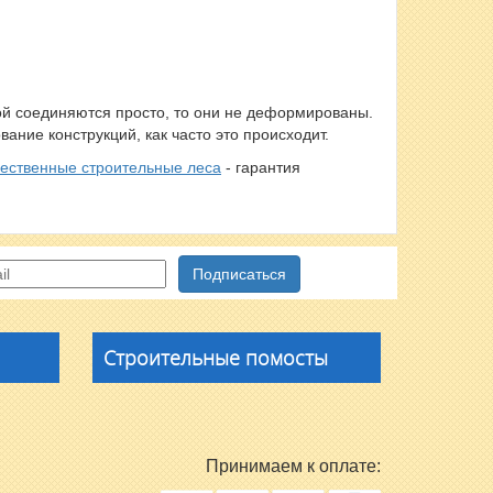
бой соединяются просто, то они не деформированы.
ание конструкций, как часто это происходит.
чественные строительные леса
- гарантия
Строительные помосты
Принимаем к оплате: