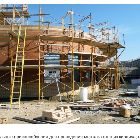
ельные приспособления для проведения монтажа стен из кирпича, п