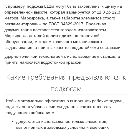
К примеру, подкосы L12м могут быть закреплены к щитку на
определенной высоте, которая варьируется от 11,3 до 12,3
метров. Маркировка, а также габариты элементов строго
регламентированы по ГОСТ 34329-2017. Проектная
документация поставляется заводом изготовителем.
Маркировка деталей производится на станочной
оборудовании, методом точечного механического
выдавливания, а принты красятся водостойкими составами.
ударно-точечной технологией с использованием станков, а
принты наносятся водостойкой краской.
Какие требования предъявляются к
подкосам
Чтобы максимально эффективно выполнять рабочие задачи,
подкосы опалубочных систем должны соответствовать
следующим требованиям:
допускается использование только элементов,
выполненных в заводских условиях и имеющих