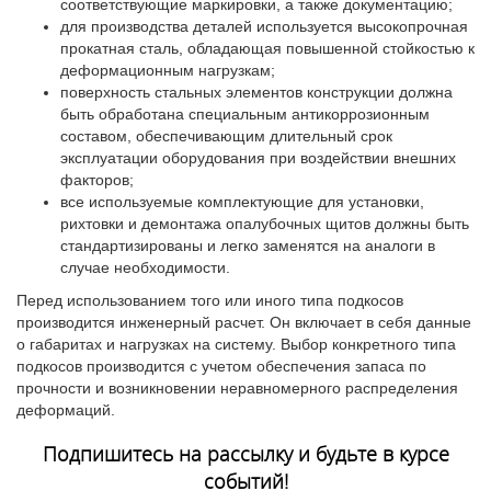
соответствующие маркировки, а также документацию;
для производства деталей используется высокопрочная
прокатная сталь, обладающая повышенной стойкостью к
деформационным нагрузкам;
поверхность стальных элементов конструкции должна
быть обработана специальным антикоррозионным
составом, обеспечивающим длительный срок
эксплуатации оборудования при воздействии внешних
факторов;
все используемые комплектующие для установки,
рихтовки и демонтажа опалубочных щитов должны быть
стандартизированы и легко заменятся на аналоги в
случае необходимости.
Перед использованием того или иного типа подкосов
производится инженерный расчет. Он включает в себя данные
о габаритах и нагрузках на систему. Выбор конкретного типа
подкосов производится с учетом обеспечения запаса по
прочности и возникновении неравномерного распределения
деформаций.
Подпишитесь на рассылку и будьте в курсе
событий!