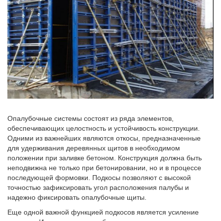
Опалубочные системы состоят из ряда элементов,
обеспечивающих целостность и устойчивость конструкции.
Одними из важнейших являются откосы, предназначенные
для удерживания деревянных щитов в необходимом
положении при заливке бетоном. Конструкция должна быть
неподвижна не только при бетонировании, но и в процессе
последующей формовки. Подкосы позволяют с высокой
точностью зафиксировать угол расположения палубы и
надежно фиксировать опалубочные щиты.
Еще одной важной функцией подкосов является усиление