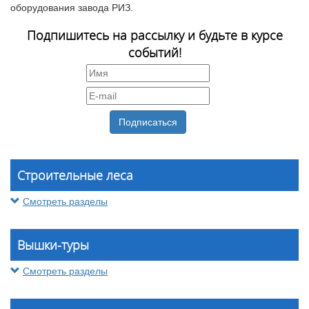
оборудования завода РИЗ.
Подпишитесь на рассылку и будьте в курсе
событий!
Строительные леса
Смотреть разделы
Вышки-туры
Смотреть разделы