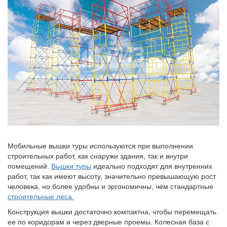
Мобильные вышки туры используются при выполнении
строительных работ, как снаружи здания, так и внутри
помещений.
Вышки туры
идеально подходят для внутренних
работ, так как имеют высоту, значительно превышающую рост
человека, но более удобны и эргономичны, чем стандартные
строительные леса.
Конструкция вышки достаточно компактна, чтобы перемещать
ее по коридорам и через дверные проемы. Колесная база с