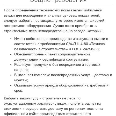
После определения технических показателей мобильной
вышки для помещения и анализа ценовых показателей,
следует выбрать поставщика, у которого имеется широкий
ассортимент оборудования. Лучше всего приобретать
строительные леса непосредственно на заводе, который:
Имеет собственное производство и выпускает вышки в
соответствии с требованиями
СНиП
lll-4-80 «Техника
безопасности в строительстве» и
ГОСТ
24258-88;
Обеспечит полный пакет сопроводительной
документации и сертификаты соответствия;
Реализует продукцию без посредников и торговых
наценок;
Выполняет комплекс послепродажных услуг – доставку и
монтаж;
Оказывает услугу аренды оборудования на требуемый
срок.
Выбрать вышку туру и строительные леса по
эксплуатационным характеристикам, получить расчет их
стоимости и осуществить доставку по регионам можно на
официальном сайте производителя строительного