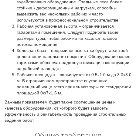
задействовано оборудование. Стальные леса более
стойкие к деформационным нагрузкам, способны
выдержать вес нескольких рабочих и часто
используются в профессиональном строительстве.
Рабочая установочная высота – ограничивается
габаритами помещения. Следует подбирать такие
размеры туры, чтобы рабочий не касался головой
потолка помещения.
Колесная база – прорезиненные катки будут гарантией
целостности напольного покрытия. Оборудование колес
тормозами обеспечат надежную фиксацию конструкции
на рабочей площадке.
Рабочая площадка – варьируется от 0.5х1.0 м до 3.0х3.0
м. В ограниченном пространстве внутренних
помещений чаще всего применяют туры со стандартной
площадкой 0ю7х1.6 м.
Важным показателем будет также соотношение цены и
качества оборудования, от которого будет зависеть
эффективность и рентабельность проведения строительных
ведения работ.
Общие требования