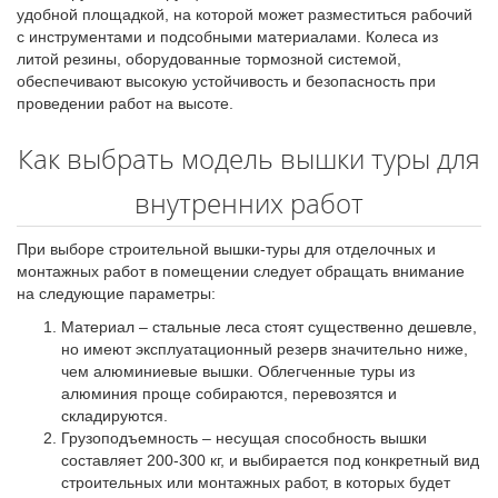
удобной площадкой, на которой может разместиться рабочий
с инструментами и подсобными материалами. Колеса из
литой резины, оборудованные тормозной системой,
обеспечивают высокую устойчивость и безопасность при
проведении работ на высоте.
Как выбрать модель вышки туры для
внутренних работ
При выборе строительной вышки-туры для отделочных и
монтажных работ в помещении следует обращать внимание
на следующие параметры:
Материал – стальные леса стоят существенно дешевле,
но имеют эксплуатационный резерв значительно ниже,
чем алюминиевые вышки. Облегченные туры из
алюминия проще собираются, перевозятся и
складируются.
Грузоподъемность – несущая способность вышки
составляет 200-300 кг, и выбирается под конкретный вид
строительных или монтажных работ, в которых будет