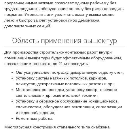
прорезиненными катками позволяет одному рабочему без
труда передвигать оборудование по полу без риска повредить
покрытие. Уменьшить или увеличить высоту вышки можно
легко и быстро за счет установки либо демонтажа
дополнительных секций.
Область применения вышек тур
Для производства строительно-монтажных работ внутри
помещений вышки туры будут эффективным оборудованием,
позволяющим на высоте до 21 м проводить:
Оштукатуривание, покраску, декоративную отделку стен;
Установку систем натяжных потолков, карнизов,
плинтусов, декоративных потолочных розеток и пр.;
Монтаж электропроводки, установку люстр, точечных
светильников и др. осветительной техники;
Установку и сервисное обслуживание кондиционеров,
сплит-систем, оборудования вентиляции, сигнализации
и видеонаблюдения;
Ремонтные работы.
Многоярусная конструкция стапельного типа снабжена