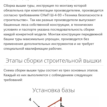
Сборка вышки туры, инструкция по монтажу которой
обязательна при комплектации производителем, производится
согласно требованиям СНиП Ш-4-93 «Техника безопасности в
строительстве». Так как разные производители выпускают
башенные леса собственной конструкции, в технических
условиях и паспорте указана последовательность сборки
каждой конкретной модели. Монтаж конструкции передвижной
башни туры максимально упрощен, производится без
применения дополнительных инструментов и не требует
специальной квалификации рабочих.
Этапы сборки строительной вышки
Схема сборки вышки туры состоит из трех основных этапов.
Каждый из них выполняется с соблюдением следующих
требований:
Установка базы