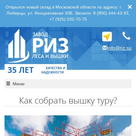
×
Открылся новый склад в Московской области по адресу: г.
Люберцы, ул. Инициативная 30В. Звоните: 8 (800) 444-43-93,
+7 (925) 032-70-75
info@riz.su
35 ЛЕТ
КАЧЕСТВА И
НАДЕЖНОСТИ
Меню
Как собрать вышку туру?