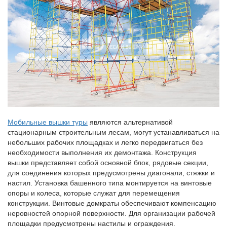
Мобильные вышки туры
являются альтернативой
стационарным строительным лесам, могут устанавливаться на
небольших рабочих площадках и легко передвигаться без
необходимости выполнения их демонтажа. Конструкция
вышки представляет собой основной блок, рядовые секции,
для соединения которых предусмотрены диагонали, стяжки и
настил. Установка башенного типа монтируется на винтовые
опоры и колеса, которые служат для перемещения
конструкции. Винтовые домкраты обеспечивают компенсацию
неровностей опорной поверхности. Для организации рабочей
площадки предусмотрены настилы и ограждения.