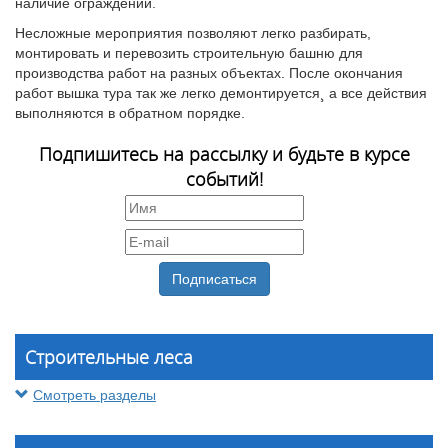
наличие ограждений.
Несложные мероприятия позволяют легко разбирать,
монтировать и перевозить строительную башню для
производства работ на разных объектах. После окончания
работ вышка тура так же легко демонтируется¸ а все действия
выполняются в обратном порядке.
Подпишитесь на рассылку и будьте в курсе
событий!
Строительные леса
Смотреть разделы